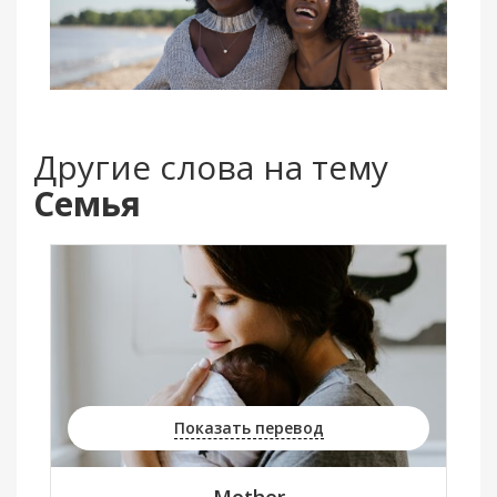
Другие слова на тему
Семья
Показать перевод
Mother