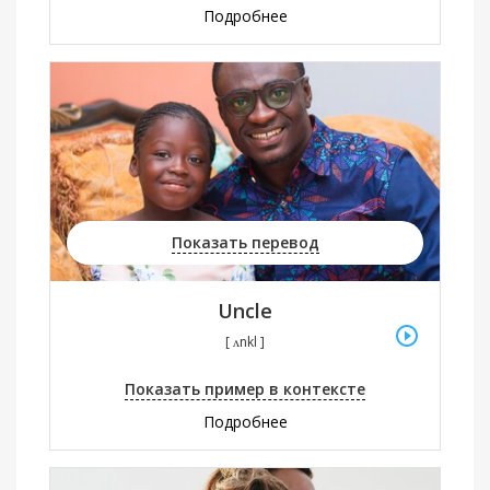
Подробнее
Показать перевод
Uncle
[ ʌnkl ]
Показать пример в контексте
Подробнее