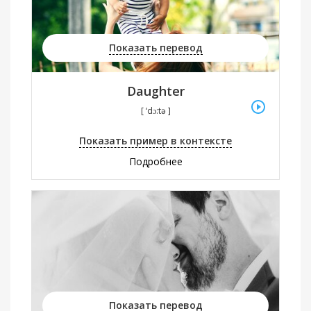
Показать перевод
Daughter
[ ‘dɔ:tə ]
Показать пример в контексте
Подробнее
Показать перевод