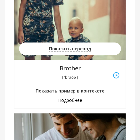
Показать перевод
Brother
[ ‘braðə ]
Показать пример в контексте
Подробнее