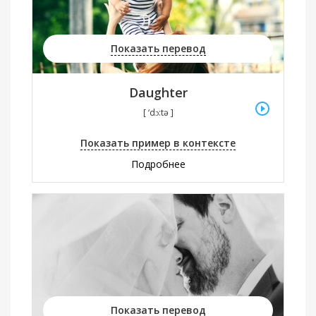
Показать перевод
Daughter
[ ‘dɔ:tə ]
Показать пример в контексте
Подробнее
Показать перевод