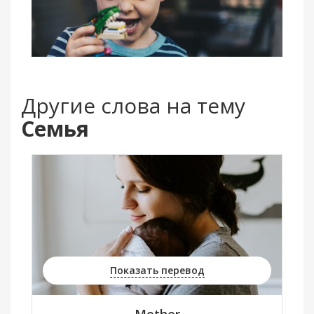
Другие слова на тему
Семья
Показать перевод
Mother