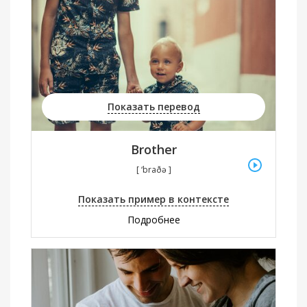
Показать перевод
Brother
[ ‘braðə ]
Показать пример в контексте
Подробнее