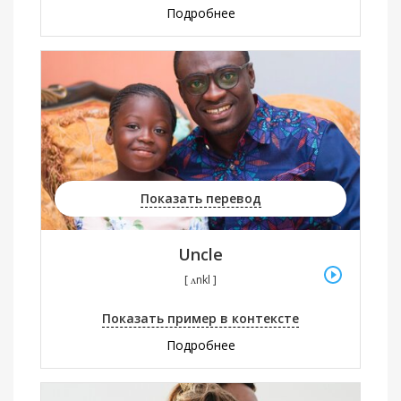
Подробнее
Показать перевод
Uncle
[ ʌnkl ]
Показать пример в контексте
Подробнее