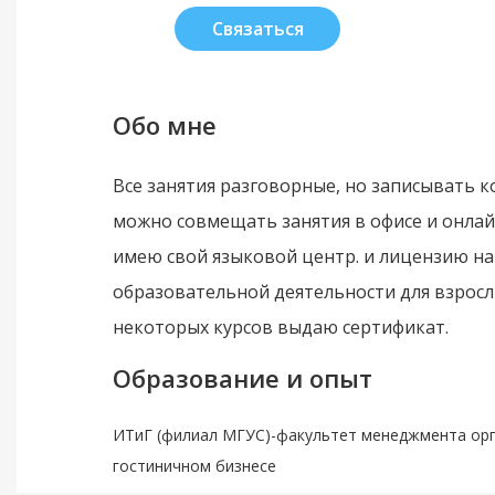
Связаться
Обо мне
Все занятия разговорные, но записывать к
можно совмещать занятия в офисе и онлай
имею свой языковой центр. и лицензию н
образовательной деятельности для взросл
некоторых курсов выдаю сертификат.
Образование и опыт
ИТиГ (филиал МГУС)-факультет менеджмента орг
гостиничном бизнесе