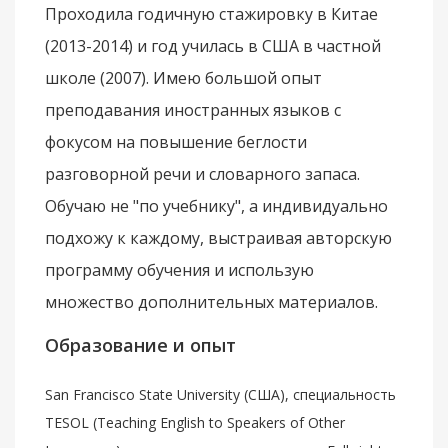
Проходила годичную стажировку в Китае
(2013-2014) и год училась в США в частной
школе (2007). Имею большой опыт
преподавания иностранных языков с
фокусом на повышение беглости
разговорной речи и словарного запаса.
Обучаю не "по учебнику", а индивидуально
подхожу к каждому, выстраивая авторскую
программу обучения и использую
множество дополнительных материалов.
Образование и опыт
San Francisco State University (США), специальность
TESOL (Teaching English to Speakers of Other