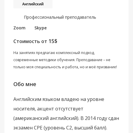
Английский
Профессиональный преподаватель
Zoom
Skype
15$
Стоимость от
На занятиях предлагаю комплексный подход,
современные методики обучения. Преподавание – не
только моя специальность и работа, но и моё призвание!
Обо мне
Английским языком владею на уровне
носителя, акцент отсутствует
(американский английский). В 2014 году сдан
экзамен СРЕ (уровень С2, высший балл).