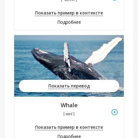
Показать пример в контексте
Подробнее
Показать перевод
Whale
[ weɪl ]
Показать пример в контексте
Подробнее