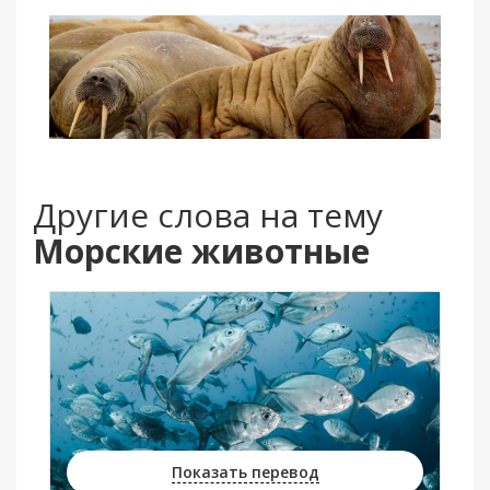
Другие слова на тему
Морские животные
Показать перевод