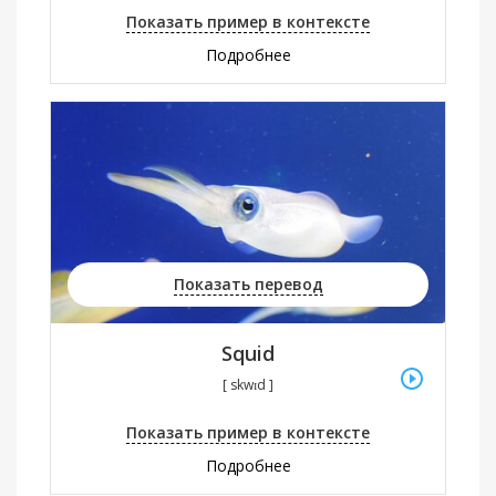
Показать пример в контексте
Подробнее
Показать перевод
Squid
[ skwɪd ]
Показать пример в контексте
Подробнее