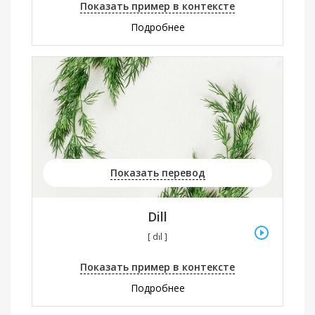
Показать пример в контексте
Подробнее
Показать перевод
Dill
[ dɪl ]
Показать пример в контексте
Подробнее