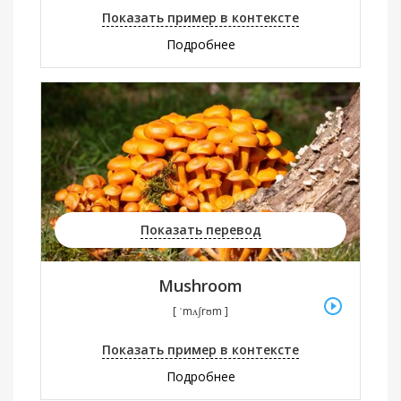
Показать пример в контексте
Подробнее
Показать перевод
Mushroom
[ ˈmʌʃrʊm ]
Показать пример в контексте
Подробнее