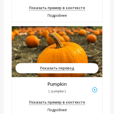
Показать пример в контексте
Подробнее
Показать перевод
Pumpkin
[ ˈpʌmpkɪn ]
Показать пример в контексте
Подробнее