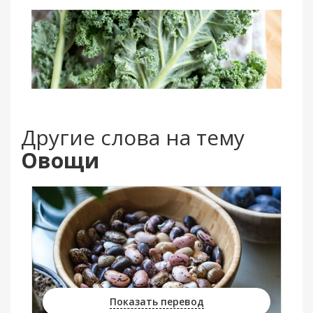
Другие слова на тему
Овощи
Показать перевод