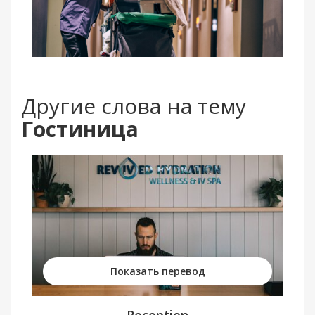
Другие слова на тему
Гостиница
Показать перевод
Reception