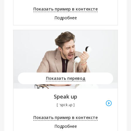
Показать пример в контексте
Подробнее
Показать перевод
Speak up
[ ˈspiːk ʌp ]
Показать пример в контексте
Подробнее