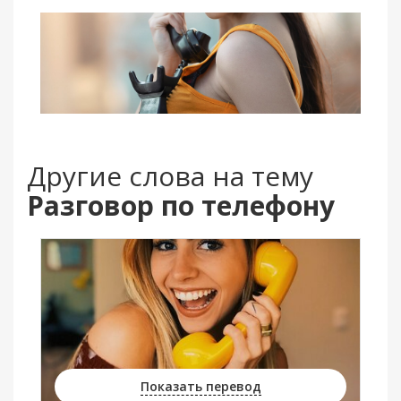
Другие слова на тему
Разговор по телефону
Показать перевод