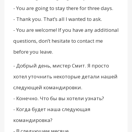
- You are going to stay there for three days.
- Thank you. That’s all I wanted to ask.
- You are welcome! If you have any additional
questions, don’t hesitate to contact me
before you leave.
- Добрый день, мистер Смит. Я просто
хотел уточнить некоторые детали нашей
следующей командировки.
- Конечно. Что бы вы хотели узнать?
- Когда будет наша следующая
командировка?
- В следующем месяце.