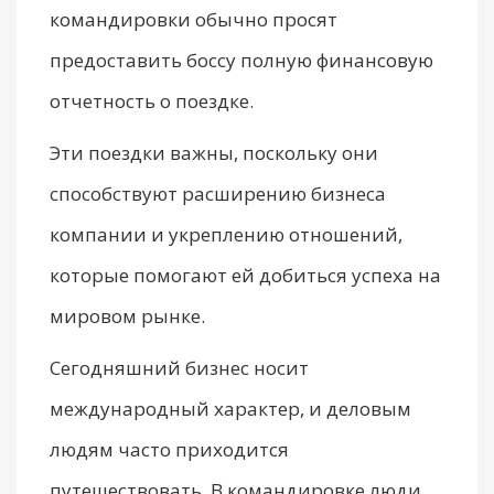
командировки обычно просят
предоставить боссу полную финансовую
отчетность о поездке.
Эти поездки важны, поскольку они
способствуют расширению бизнеса
компании и укреплению отношений,
которые помогают ей добиться успеха на
мировом рынке.
Сегодняшний бизнес носит
международный характер, и деловым
людям часто приходится
путешествовать. В командировке люди