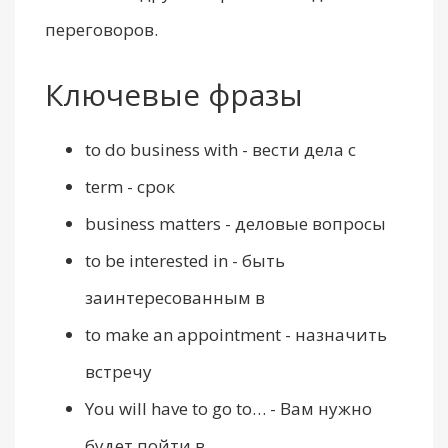
переговоров.
Ключевые фразы
to do business with - вести дела с
term - срок
business matters - деловые вопросы
to be interested in - быть
заинтересованным в
to make an appointment - назначить
встречу
You will have to go to… - Вам нужно
будет пойти в…