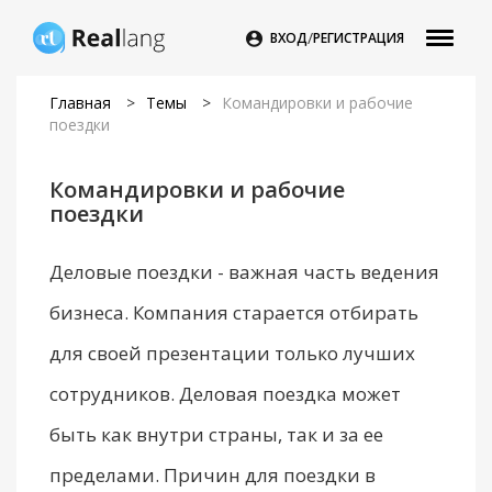
/

ВХОД
РЕГИСТРАЦИЯ
Главная
>
Темы
>
Командировки и рабочие
поездки
Командировки и рабочие
поездки
Деловые поездки - важная часть ведения
бизнеса. Компания старается отбирать
для своей презентации только лучших
сотрудников. Деловая поездка может
быть как внутри страны, так и за ее
пределами. Причин для поездки в