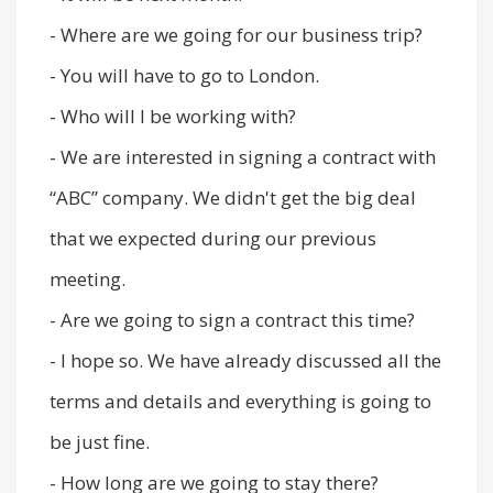
- Where are we going for our business trip?
- You will have to go to London.
- Who will I be working with?
- We are interested in signing a contract with
“ABC” company. We didn't get the big deal
that we expected during our previous
meeting.
- Are we going to sign a contract this time?
- I hope so. We have already discussed all the
terms and details and everything is going to
be just fine.
- How long are we going to stay there?