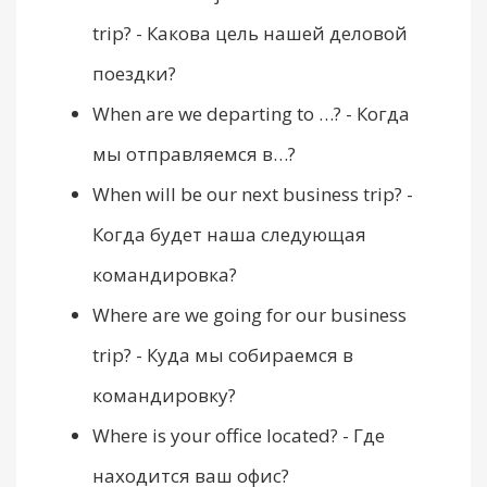
trip? - Какова цель нашей деловой
поездки?
When are we departing to …? - Когда
мы отправляемся в…?
When will be our next business trip? -
Когда будет наша следующая
командировка?
Where are we going for our business
trip? - Куда мы собираемся в
командировку?
Where is your office located? - Где
находится ваш офис?