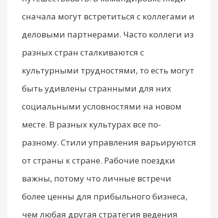
сначала могут встретиться с коллегами и
деловыми партнерами. Часто коллеги из
разных стран сталкиваются с
культурными трудностями, то есть могут
быть удивлены странными для них
социальными условностями на новом
месте. В разных культурах все по-
разному. Стили управления варьируются
от страны к стране. Рабочие поездки
важны, потому что личные встречи
более ценны для прибыльного бизнеса,
чем любая другая стратегия ведения