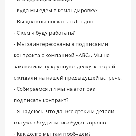
- Куда мы едем в командировку?
- Вы должны поехать в Лондон.
- С кем я буду работать?
- Мы заинтересованы в подписании
контракта с компанией «АВС». Мы не
заключили ту крупную сделку, которой
ожидали на нашей предыдущей встрече.
- Собираемся ли мы на этот раз
подписать контракт?
- Я надеюсь, что да. Все сроки и детали
мы уже обсудили, все будет хорошо.
- Как долго мы там пробудем?