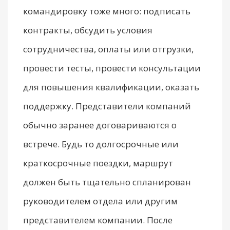
командировку тоже много: подписать
контракты, обсудить условия
сотрудничества, оплаты или отгрузки,
провести тесты, провести консультации
для повышения квалификации, оказать
поддержку. Представители компаний
обычно заранее договариваются о
встрече. Будь то долгосрочные или
краткосрочные поездки, маршрут
должен быть тщательно спланирован
руководителем отдела или другим
представителем компании. После